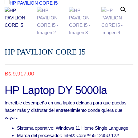
510
HP PAVILION CORE I5
Bs.
9,917.00
HP Laptop
DY 5000la
Increíble desempeño en una laptop delgada para que puedas
hacer más y disfrutar del entretenimiento donde quiera que
vayas.
Sistema operativo: Windows 11 Home Single Language
Marca del procesador: Intel® Core™ i5 1235U 12.ª