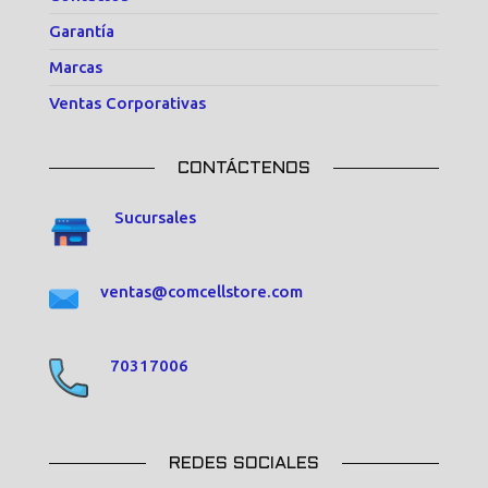
Garantía
Marcas
Ventas Corporativas
CONTÁCTENOS
Sucursales
ventas@comcellstore.com
70317006
REDES SOCIALES