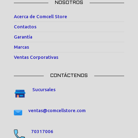
NOSOTROS
Acerca de Comcell Store
Contactos
Garantía
Marcas
Ventas Corporativas
CONTÁCTENOS
Sucursales
ventas@comcellstore.com
70317006