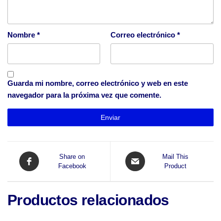
Nombre
*
Correo electrónico
*
Guarda mi nombre, correo electrónico y web en este
navegador para la próxima vez que comente.
Share on
Mail This
Facebook
Product
Productos relacionados