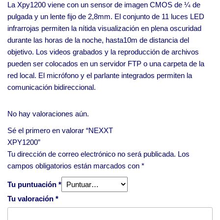
La Xpy1200 viene con un sensor de imagen CMOS de ¼ de
pulgada y un lente fijo de 2,8mm. El conjunto de 11 luces LED
infrarrojas permiten la nítida visualización en plena oscuridad
durante las horas de la noche, hasta10m de distancia del
objetivo. Los videos grabados y la reproducción de archivos
pueden ser colocados en un servidor FTP o una carpeta de la
red local. El micrófono y el parlante integrados permiten la
comunicación bidireccional.
No hay valoraciones aún.
Sé el primero en valorar “NEXXT
XPY1200”
Tu dirección de correo electrónico no será publicada.
Los
campos obligatorios están marcados con
*
Tu puntuación
*
Tu valoración
*