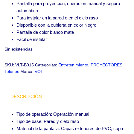
Pantalla para proyección, operación manual y seguro
automático
Para instalar en la pared o en el cielo raso
Disponible con la cubierta en color Negro
Pantalla de color blanco mate
Fácil de instalar
Sin existencias
SKU:
VLT-B015
Categorías:
Entretenimiento
,
PROYECTORES
,
Telones
Marca:
VOLT
DESCRIPCIÓN
Tipo de operación: Operación manual
Tipo de base: Pared y cielo raso
Material de la pantalla: Capas exteriores de PVC, capa