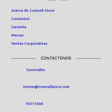
Acerca de Comcell Store
Contactos
Garantía
Marcas
Ventas Corporativas
CONTÁCTENOS
Sucursales
ventas@comcellstore.com
70317006