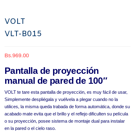
510
VOLT
VLT-B015
Bs.
969.00
Pantalla de proyección
manual de pared de 100″
VOLT te tare esta pantalla de proyección, es muy fácil de usar,
Simplemente despliégala y vuélvela a plegar cuando no la
utilices, la misma queda trabada de forma automática, donde su
acabado mate evita que el brillo y el reflejo dificulten su película
o su proyección, posee sistema de montaje dual para instalar
en la pared o el cielo raso.